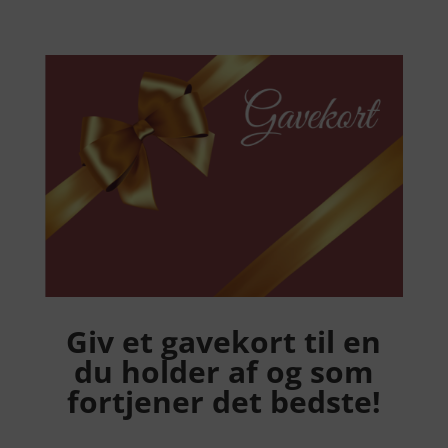
Giv et gavekort til en
du holder af og som
fortjener det bedste!